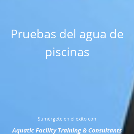
Pruebas del agua de
piscinas
Sumérgete en el éxito con
Aquatic Facility Training & Consultants