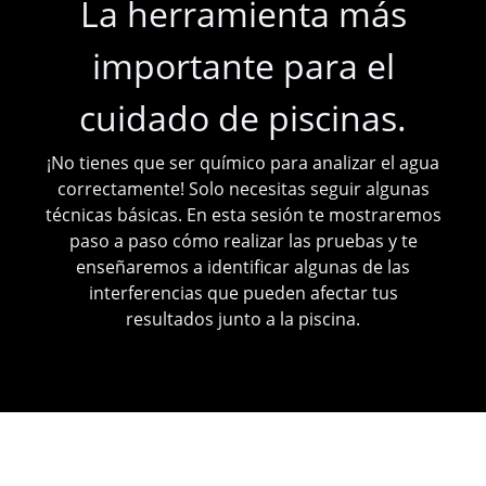
La herramienta más
importante para el
cuidado de piscinas.
¡No tienes que ser químico para analizar el agua
correctamente! Solo necesitas seguir algunas
técnicas básicas. En esta sesión te mostraremos
paso a paso cómo realizar las pruebas y te
enseñaremos a identificar algunas de las
interferencias que pueden afectar tus
resultados junto a la piscina.
En esta sesión aprenderás a: